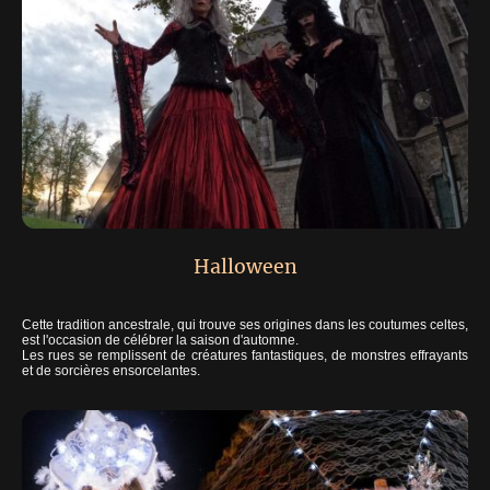
Halloween
Cette tradition ancestrale, qui trouve ses origines dans les coutumes celtes,
est l'occasion de célébrer la saison d'automne.
Les rues se remplissent de créatures fantastiques, de monstres effrayants
et de sorcières ensorcelantes.