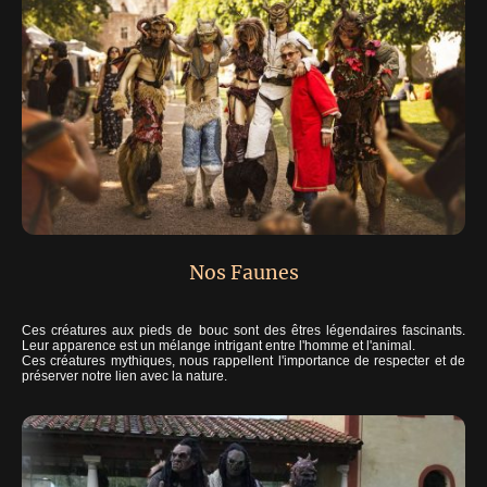
Nos Faunes
Ces créatures aux pieds de bouc sont des êtres légendaires fascinants.
Leur apparence est un mélange intrigant entre l'homme et l'animal.
Ces créatures mythiques, nous rappellent l'importance de respecter et de
préserver notre lien avec la nature.