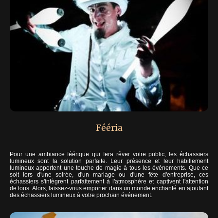
Fééria
Pour une ambiance féérique qui fera rêver votre public, les échassiers
lumineux sont la solution parfaite. Leur présence et leur habillement
lumineux apportent une touche de magie à tous les événements. Que ce
soit lors d'une soirée, d'un mariage ou d'une fête d'entreprise, ces
échassiers s'intègrent parfaitement à l'atmosphère et captivent l'attention
de tous. Alors, laissez-vous emporter dans un monde enchanté en ajoutant
des échassiers lumineux à votre prochain événement.