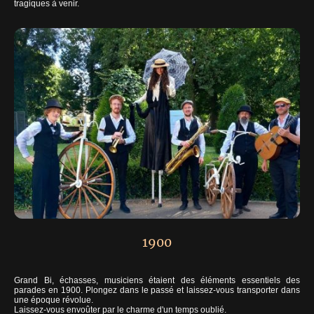
tragiques à venir.
1900
Grand Bi, échasses, musiciens étaient des éléments essentiels des
parades en 1900. Plongez dans le passé et laissez-vous transporter dans
une époque révolue.
Laissez-vous envoûter par le charme d'un temps oublié.