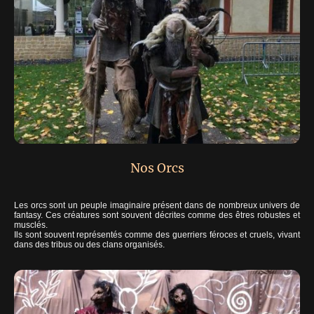
Nos Orcs
Les orcs sont un peuple imaginaire présent dans de nombreux univers de
fantasy. Ces créatures sont souvent décrites comme des êtres robustes et
musclés.
Ils sont souvent représentés comme des guerriers féroces et cruels, vivant
dans des tribus ou des clans organisés.