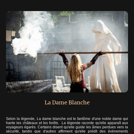
La Dame Blanche
Selon la légende, La dame blanche est le fantôme d'une noble dame qui
hante les châteaux et les forêts. La légende raconte qu'elle apparaît aux
voyageurs égarés. Certains disent qu'elle guide les âmes perdues vers la
sécurité, tandis que d'autres affirment qu'elle prédit des événements