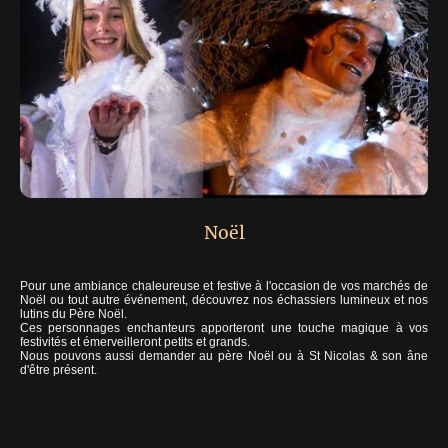
Noël
Pour une ambiance chaleureuse et festive à l'occasion de vos marchés de
Noël ou tout autre événement, découvrez nos échassiers lumineux et nos
lutins du Père Noël.
Ces personnages enchanteurs apporteront une touche magique à vos
festivités et émerveilleront petits et grands.
Nous pouvons aussi demander au père Noël ou à St Nicolas & son âne
d'être présent.