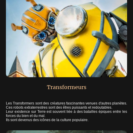
Transformeurs
Les Transformers sont des créatures fascinantes venues d'autres planètes.
Ces robots extraterrestres sont des êtres puissants et redoutables.
Leur existence sur Terre est souvent liée à des batailles épiques entre les
forces du bien et du mal.
Ils sont devenus des icônes de la culture populaire.