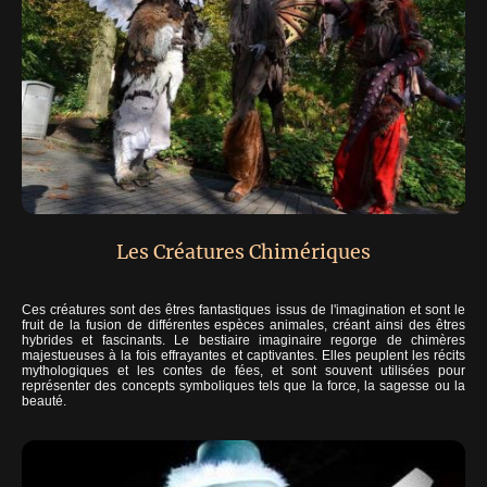
Les Créatures Chimériques
Ces créatures sont des êtres fantastiques issus de l'imagination et sont le
fruit de la fusion de différentes espèces animales, créant ainsi des êtres
hybrides et fascinants. Le bestiaire imaginaire regorge de chimères
majestueuses à la fois effrayantes et captivantes. Elles peuplent les récits
mythologiques et les contes de fées, et sont souvent utilisées pour
représenter des concepts symboliques tels que la force, la sagesse ou la
beauté.