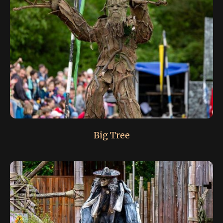
Big Tree