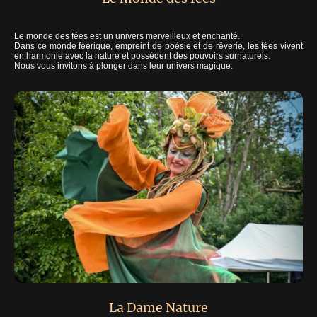
Le monde des fées est un univers merveilleux et enchanté.
Dans ce monde féerique, empreint de poésie et de rêverie, les fées vivent
en harmonie avec la nature et possèdent des pouvoirs surnaturels.
Nous vous invitons à plonger dans leur univers magique.
La Dame Nature