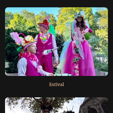
Estival