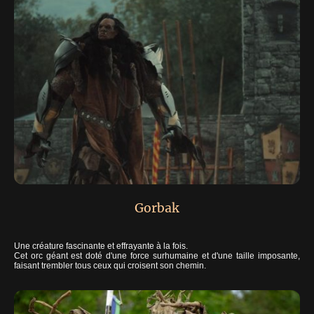
Gorbak
Une créature fascinante et effrayante à la fois.
Cet orc géant est doté d'une force surhumaine et d'une taille imposante,
faisant trembler tous ceux qui croisent son chemin.