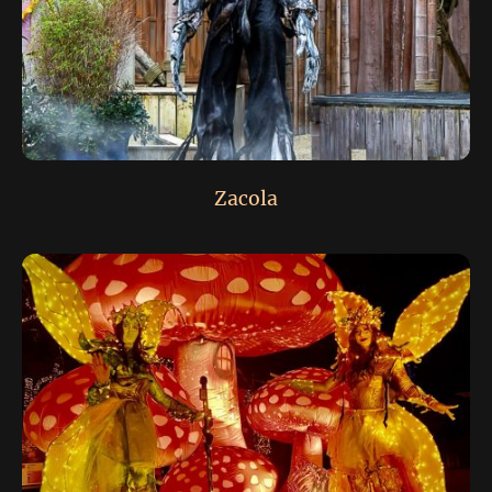
Zacola