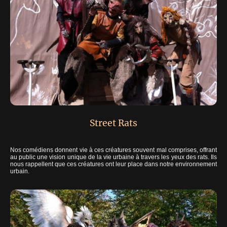
Street Rats
Nos comédiens donnent vie à ces créatures souvent mal comprises, offrant
au public une vision unique de la vie urbaine à travers les yeux des rats. Ils
nous rappellent que ces créatures ont leur place dans notre environnement
urbain.