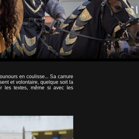
nounours en coulisse... Sa carrure
sent et volontaire, quelque soit la
ur les textes, même si avec les