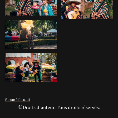
Retour à l'accueil
©Droits d'auteur. Tous droits réservés.